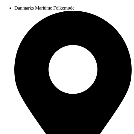
Danmarks Maritime Folkemøde