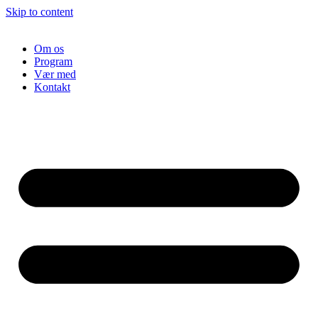
Skip to content
Om os
Program
Vær med
Kontakt